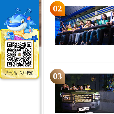
02
扫一扫，关注我们
03