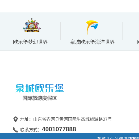
欧乐堡梦幻世界
泉城欧乐堡海洋世界
地址：山东省齐河县黄河国际生态城旅游路07号
4001077888
联系方式：