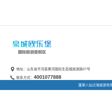
地址：山东省齐河县黄河国际生态城旅游路07号
4001077888
联系方式：
蓬莱八仙过海旅游有