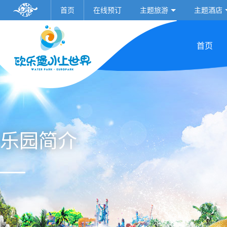
首页
在线预订
主题旅游
主题酒店
首页
乐园简介