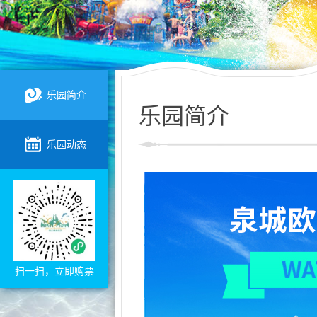
乐园简介
乐园简介
乐园动态
扫一扫，立即购票